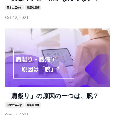
日常に活かす
肩凝り腰痛
Oct 12, 2021
「肩凝り」の原因の一つは、腕？
日常に活かす
肩凝り腰痛