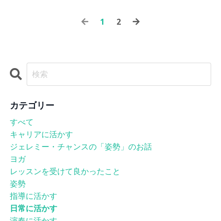
1
2
カテゴリー
すべて
キャリアに活かす
ジェレミー・チャンスの「姿勢」のお話
ヨガ
レッスンを受けて良かったこと
姿勢
指導に活かす
日常に活かす
演奏に活かす