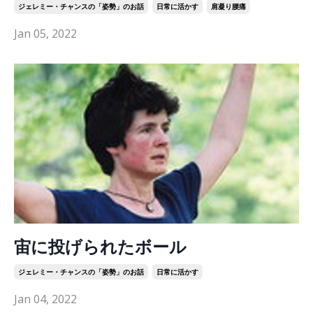
ジェレミー・チャンスの「姿勢」のお話
日常に活かす
肩凝り腰痛
Jan 05, 2022
宙に投げられたボール
ジェレミー・チャンスの「姿勢」のお話
日常に活かす
Jan 04, 2022