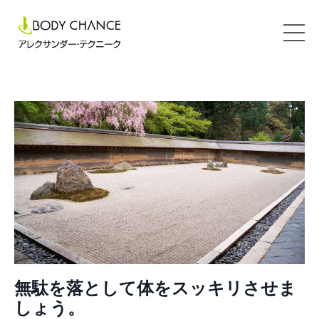
無駄を落として体をスッキリさせま
しょう。