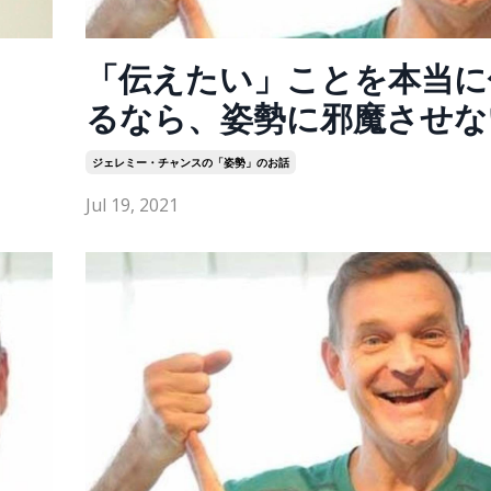
「伝えたい」ことを本当に
るなら、姿勢に邪魔させな
ジェレミー・チャンスの「姿勢」のお話
Jul 19, 2021