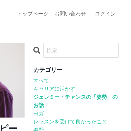
トップページ
お問い合わせ
ログイン
カテゴリー
すべて
キャリアに活かす
ジェレミー・チャンスの「姿勢」の
お話
ヨガ
レッスンを受けて良かったこと
ピー
姿勢