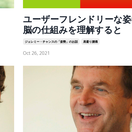
ユーザーフレンドリーな姿
脳の仕組みを理解すると
ジェレミー・チャンスの「姿勢」のお話
肩凝り腰痛
Oct 26, 2021