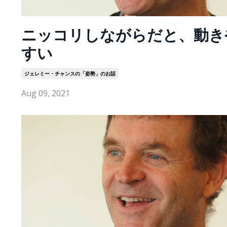
ニッコリしながらだと、動き
すい
ジェレミー・チャンスの「姿勢」のお話
Aug 09, 2021