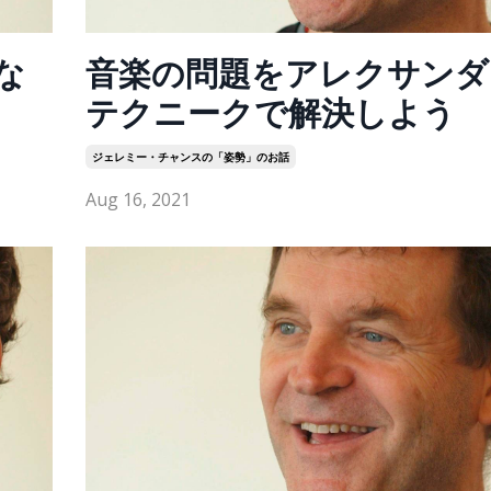
な
音楽の問題をアレクサンダ
テクニークで解決しよう
ジェレミー・チャンスの「姿勢」のお話
Aug 16, 2021