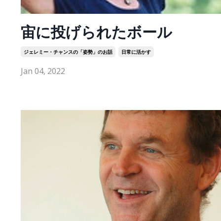
宙に投げられたボール
ジェレミー・チャンスの「姿勢」のお話
日常に活かす
Jan 04, 2022