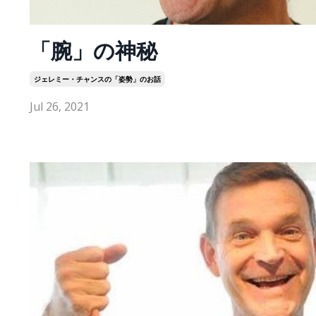
「腕」の神秘
ジェレミー・チャンスの「姿勢」のお話
Jul 26, 2021