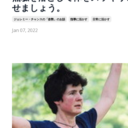
せましょう。
ジェレミー・チャンスの「姿勢」のお話
指導に活かす
日常に活かす
Jan 07, 2022