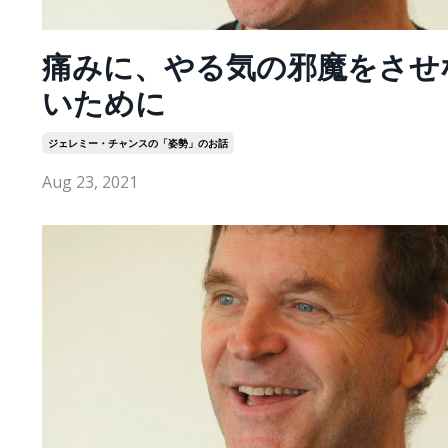
痛みに、やる気の邪魔をさせ
いために
ジェレミー・チャンスの「姿勢」のお話
Aug 23, 2021