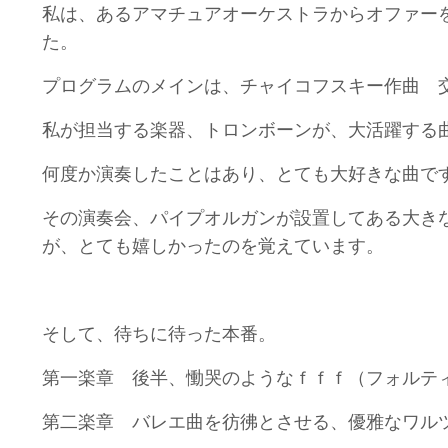
私は、あるアマチュアオーケストラからオファー
た。
プログラムのメインは、チャイコフスキー作曲 
私が担当する楽器、トロンボーンが、大活躍する
何度か演奏したことはあり、とても大好きな曲で
その演奏会、パイプオルガンが設置してある大き
が、とても嬉しかったのを覚えています。
そして、待ちに待った本番。
第一楽章 後半、慟哭のようなｆｆｆ（フォルテ
第二楽章 バレエ曲を彷彿とさせる、優雅なワル