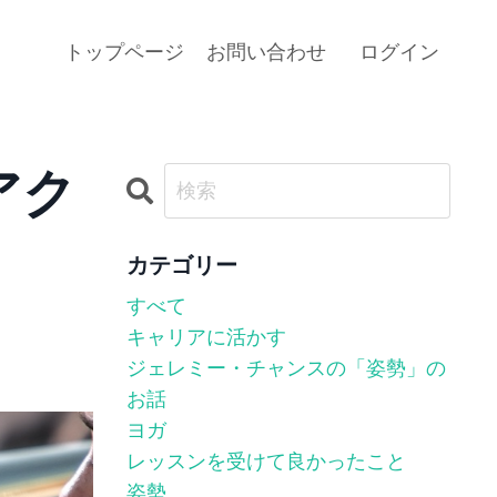
トップページ
お問い合わせ
ログイン
アク
カテゴリー
すべて
キャリアに活かす
ジェレミー・チャンスの「姿勢」の
お話
ヨガ
レッスンを受けて良かったこと
姿勢