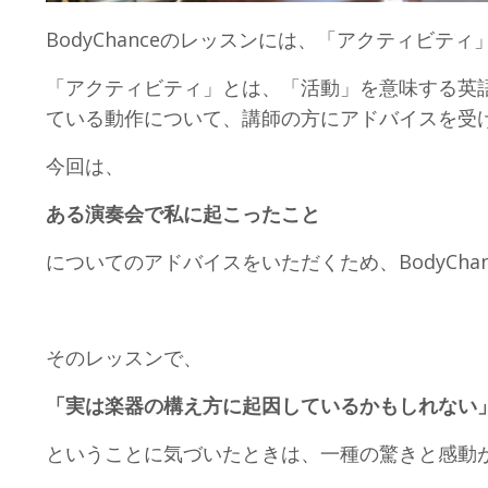
BodyChanceのレッスンには、「アクティビテ
「アクティビティ」とは、「活動」を意味する英語で
ている動作について、講師の方にアドバイスを受
今回は、
ある演奏会で私に起こったこと
についてのアドバイスをいただくため、BodyCh
そのレッスンで、
「実は楽器の構え方に起因しているかもしれない
ということに気づいたときは、一種の驚きと感動