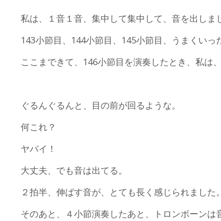
私は、１音１音、集中して集中して、音を出しま
143小節目、144小節目、145小節目、うまくいっ
ここまできて、146小節目を演奏したとき、私は
ぐるんぐるんと、目の前が回るような。
何これ？
ヤバイ！
大丈夫、でも音は出てる。
２拍半、伸ばす音が、とても長く感じられました
そのあと、４小節演奏したあと、トロンボーンは