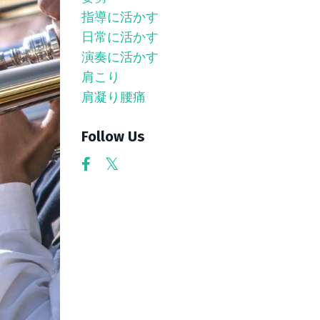
指導に活かす
日常に活かす
演奏に活かす
肩こり
肩凝り腰痛
Follow Us