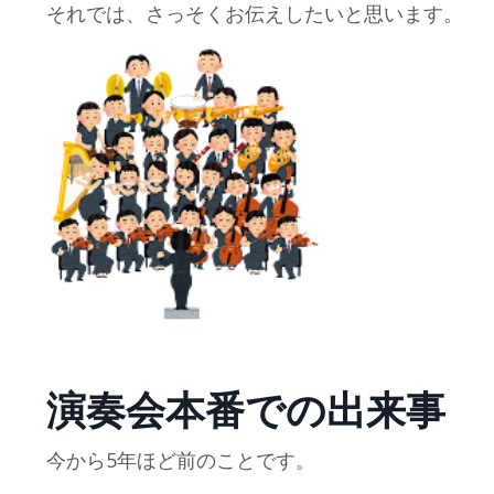
それでは、さっそくお伝えしたいと思います。
演奏会本番での出来事
今から5年ほど前のことです。