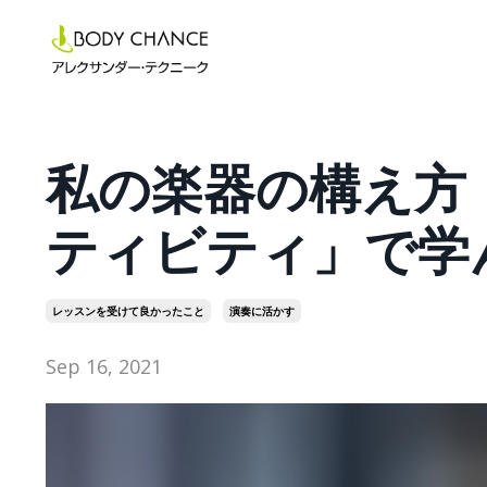
私の楽器の構え方 ～
ティビティ」で学
レッスンを受けて良かったこと
演奏に活かす
Sep 16, 2021