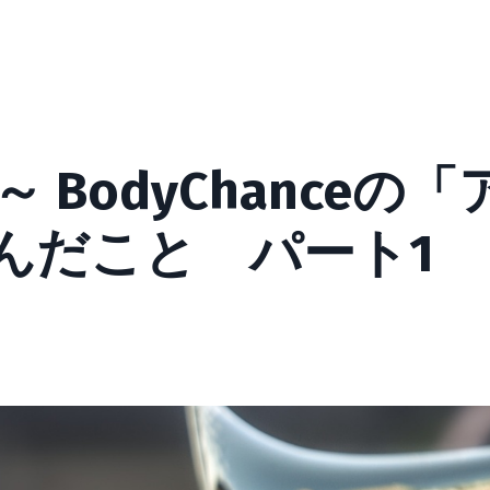
 BodyChanceの「
んだこと パート1