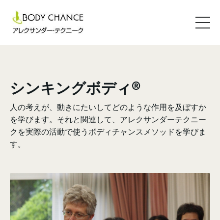
シンキングボディ®
人の考えが、動きにたいしてどのような作用を及ぼすか
を学びます。それと関連して、アレクサンダーテクニー
クを実際の活動で使うボディチャンスメソッドを学びま
す。