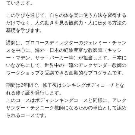
ていきます。
この学びを通じて、自らの体を楽に使う方法を習得する
だけでなく、人の動きを見る観察力・人に伝える方法の
基礎を学びます。
講師は、プロコースディレクターのジェレミー・チャン
スを中心に、海外・日本の経験豊富な教師陣（キャシ
ー・マデン、サラ・バーカー等）が担当します。日本に
いながらにして、世界中の一流のアレクサンダー教師の
ワークショップを受講できる画期的なプログラムです。
期間は2年間で、修了後はシンキングボディコーチとな
れる修了証を発行します。
このコースはボディシンキングコースと同様に、アレク
サンダー・テクニーク教師になるための単位として認め
られるコースです。