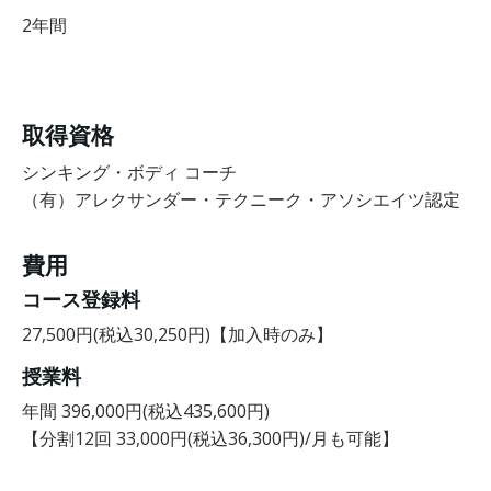
2年間
取得資格
シンキング・ボディ コーチ
（有）アレクサンダー・テクニーク・アソシエイツ認定
費用
コース登録料
27,500円(税込30,250円)【加入時のみ】
授業料
年間 396,000円(税込435,600円)
【分割12回 33,000円(税込36,300円)/月も可能】