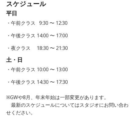
スケジュール
平日
・午前クラス 9:30 〜 12:30
・午後クラス 14:00 〜 17:00
・夜クラス 18:30 〜 21:30
土・日
・午前クラス 10:00 〜 13:00
・午後クラス 14:30 〜 17:30
※GWや8月、年末年始は一部変更があります。
最新のスケジュールについてはスタジオにお問い合わ
せください。