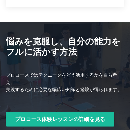
悩みを克服し、自分の能力を
フルに活かす方法
プロコースではテクニークをどう活用するかを自ら考
え、
実践するために必要な幅広い知識と経験が得られます。
プロコース体験レッスンの詳細を見る