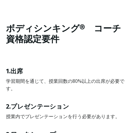
ボディシンキング® コーチ
資格認定要件
1.出席
学習期間を通じて、授業回数の80%以上の出席が必要で
す。
2.プレゼンテーション
授業内でプレゼンテーションを行う必要があります。