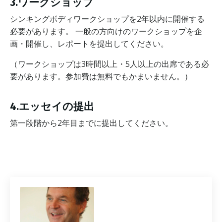
3.ワークショップ
シンキングボディワークショップを2年以内に開催する
必要があります。 一般の方向けのワークショップを企
画・開催し、レポートを提出してください。
（ワークショップは3時間以上・5人以上の出席である必
要があります。参加費は無料でもかまいません。）
4.エッセイの提出
第一段階から2年目までに提出してください。