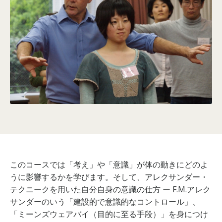
このコースでは「考え」や「意識」が体の動きにどのよ
うに影響するかを学びます。そして、アレクサンダー・
テクニークを用いた自分自身の意識の仕方 ー F.M.アレク
サンダーのいう「建設的で意識的なコントロール」、
「ミーンズウェアバイ（目的に至る手段）」を身につけ