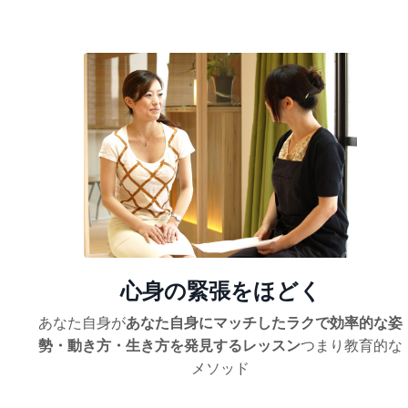
心身の緊張をほどく
あなた自身が
あなた自身にマッチしたラクで効率的な姿
勢・動き方・生き方を発見するレッスン
つまり教育的な
メソッド