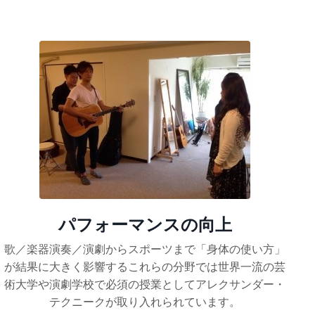
パフォーマンスの向上
歌／楽器演奏／演劇からスポーツまで「身体の使い方」
が結果に大きく影響するこれらの分野では世界一流の芸
術大学や演劇学校で必須の授業としてアレクサンダー・
テクニークが取り入れられています。