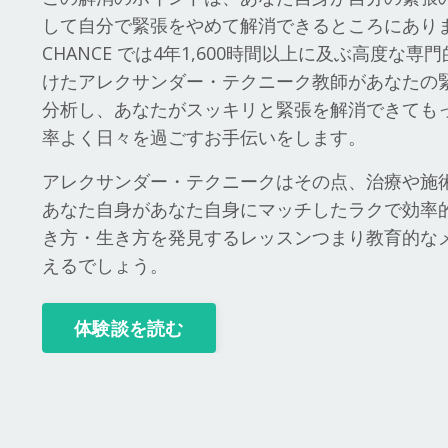
して自分で緊張をやめて解消できるところにありま
CHANCE では4年1,600時間以上に及ぶ高度な専
けたアレクサンダー・テクニーク教師があなたの
分析し、あなたがスッキリと緊張を解消できても
率よく日々を過ごすお手伝いをします。
アレクサンダー・テクニークはその点、治療や施
あなた自身があなた自身にマッチしたラクで効率
き方・生き方を発見するレッスンつまり教育的な
えるでしょう。
体験談を読む