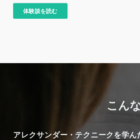
体験談を読む
こん
アレクサンダー・テクニークを学ん