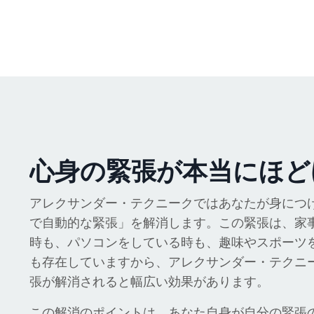
心身の緊張が本当にほど
アレクサンダー・テクニークではあなたが身につ
で自動的な緊張」を解消します。この緊張は、家
時も、パソコンをしている時も、趣味やスポーツ
も存在していますから、アレクサンダー・テクニ
張が解消されると幅広い効果があります。
この解消のポイントは、あなた自身が自分の緊張