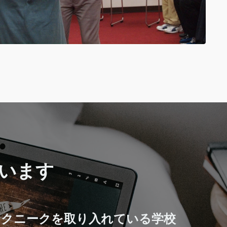
います
テクニークを取り入れている学校