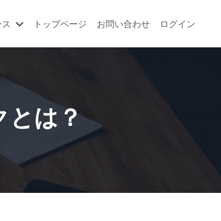
ース
トップページ
お問い合わせ
ログイン
クとは？