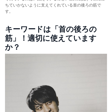
ちていかないように支えてくれている首の後ろの筋で
す。
キーワードは「首の後ろの
筋」！適切に使えています
か？