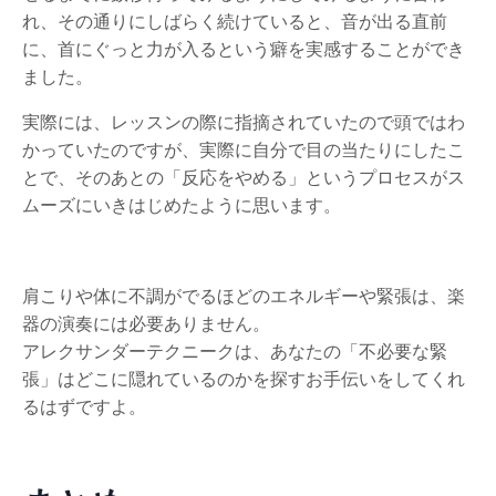
れ、その通りにしばらく続けていると、音が出る直前
に、首にぐっと力が入るという癖を実感することができ
ました。
実際には、レッスンの際に指摘されていたので頭ではわ
かっていたのですが、実際に自分で目の当たりにしたこ
とで、そのあとの「反応をやめる」というプロセスがス
ムーズにいきはじめたように思います。
肩こりや体に不調がでるほどのエネルギーや緊張は、楽
器の演奏には必要ありません。
アレクサンダーテクニークは、あなたの「不必要な緊
張」はどこに隠れているのかを探すお手伝いをしてくれ
るはずですよ。