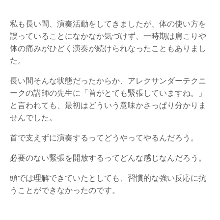
私も長い間、演奏活動をしてきましたが、体の使い方を
誤っていることになかなか気づけず、一時期は肩こりや
体の痛みがひどく演奏が続けられなったこともありまし
た。
長い間そんな状態だったからか、アレクサンダーテクニ
ークの講師の先生に「首がとても緊張していますね。」
と言われても、最初はどういう意味かさっぱり分かりま
せんでした。
首で支えずに演奏するってどうやってやるんだろう。
必要のない緊張を開放するってどんな感じなんだろう。
頭では理解できていたとしても、習慣的な強い反応に抗
うことができなかったのです。