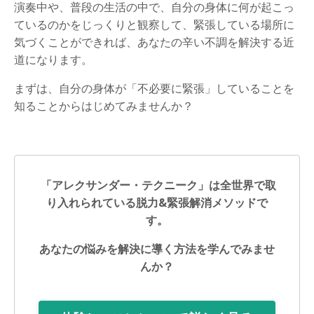
演奏中や、普段の生活の中で、自分の身体に何が起こっ
ているのかをじっくりと観察して、緊張している場所に
気づくことができれば、あなたの辛い不調を解決する近
道になります。
まずは、自分の身体が「不必要に緊張」していることを
知ることからはじめてみませんか？
「アレクサンダー・テクニーク」は全世界で取
り入れられている脱力&緊張解消メソッドで
す。
あなたの悩みを解決に導く方法を学んでみませ
んか？