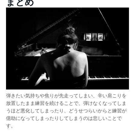
まとめ
弾きたい気持ちや焦りが先走ってしまい、辛い肩こりを
放置したまま練習を続けることで、弾けなくなってしま
うほど悪化してしまったり、どうせつらいからと練習が
億劫になってしまったりしてしまうのは悲しいことで
す。