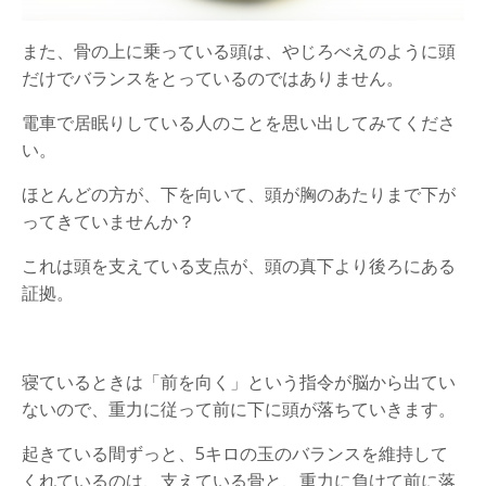
また、骨の上に乗っている頭は、やじろべえのように頭
だけでバランスをとっているのではありません。
電車で居眠りしている人のことを思い出してみてくださ
い。
ほとんどの方が、下を向いて、頭が胸のあたりまで下が
ってきていませんか？
これは頭を支えている支点が、頭の真下より後ろにある
証拠。
寝ているときは「前を向く」という指令が脳から出てい
ないので、重力に従って前に下に頭が落ちていきます。
起きている間ずっと、5キロの玉のバランスを維持して
くれているのは、支えている骨と、重力に負けて前に落