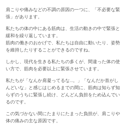
肩こりや痛みなどの不調の原因の一つに、「不必要な緊
張」があります。
私たちの体の中にある筋肉は、生活の動きの中で緊張と
緩和を繰り返しています。
筋肉の働きのおかげで、私たちは自由に動いたり、姿勢
を維持したりすることができるのですね。
しかし、現代を生きる私たちの多くが、間違った体の使
い方で、筋肉を必要以上に緊張させています。
私たちが「なんか肩凝ってるな…。」「なんだか首がし
んどいな」と感じはじめるまでの間に、筋肉は知らず知
らずのうちに緊張し続け、どんどん負担をため込んでい
るのです。
この気づかない間にたまりにたまった負担が、肩こりや
体の痛みの主な原因です。