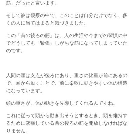
筋」だったと言います。
そして彼は観察の中で、このことは自分だけでなく、多
くの人に当てはまると気づきました。
この「首の後ろの筋」は、人の生活や今までの習慣の中
でどうしても「緊張」しがちな筋になってしまっていた
のです。
人間の頭は支点が後ろにあり、重さの比重が前にあるの
で、頭から動くことで、前に柔軟に動きやすい体の構造
になっています。
頭の重さが、体の動きを先導してくれるんですね。
これに従って頭から動き出そうとするとき、頭を維持す
るために緊張している首の後ろの筋を開放しなければな
りません。