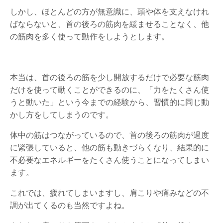
しかし、ほとんどの方が無意識に、頭や体を支えなけれ
ばならないと、首の後ろの筋肉を緩ませることなく、他
の筋肉を多く使って動作をしようとします。
本当は、首の後ろの筋を少し開放するだけで必要な筋肉
だけを使って動くことができるのに、「力をたくさん使
うと動いた」という今までの経験から、習慣的に同じ動
かし方をしてしまうのです。
体中の筋はつながっているので、首の後ろの筋肉が過度
に緊張していると、他の筋も動きづらくなり、結果的に
不必要なエネルギーをたくさん使うことになってしまい
ます。
これでは、疲れてしまいますし、肩こりや痛みなどの不
調が出てくるのも当然ですよね。