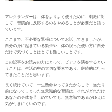
アレクサンダーは、体をよりよく使うために、刺激に対
して、習慣的に反応するのをやめることが必要だと語っ
ています。
ここまで、不必要な緊張についてお話してきましたが、
自分の身に起きている緊張や、体の誤った使い方に自分
だけで気づくことはとても難しいことです。
この記事をお読みの方にとって、ピアノを演奏するとい
うことは、生活の中の大切な要素であり、継続的に行っ
てきたことだと思います。
長く続けていて、一生懸命やってきたからこそ、当たり
前になってしまった無意識的な習慣は、それがどれだけ
あなたの身体を苦しめていても、無意識であるがゆえに
気が付きにくいのです。