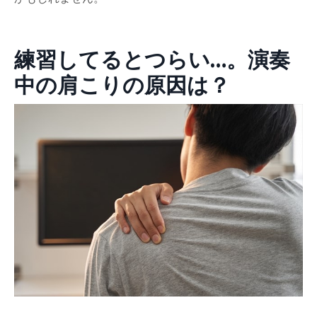
練習してるとつらい…。演奏
中の肩こりの原因は？