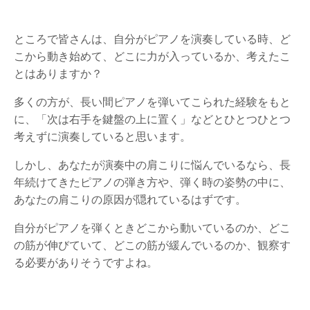
ところで皆さんは、自分がピアノを演奏している時、ど
こから動き始めて、どこに力が入っているか、考えたこ
とはありますか？
多くの方が、長い間ピアノを弾いてこられた経験をもと
に、「次は右手を鍵盤の上に置く」などとひとつひとつ
考えずに演奏していると思います。
しかし、あなたが演奏中の肩こりに悩んでいるなら、長
年続けてきたピアノの弾き方や、弾く時の姿勢の中に、
あなたの肩こりの原因が隠れているはずです。
自分がピアノを弾くときどこから動いているのか、どこ
の筋が伸びていて、どこの筋が緩んでいるのか、観察す
る必要がありそうですよね。