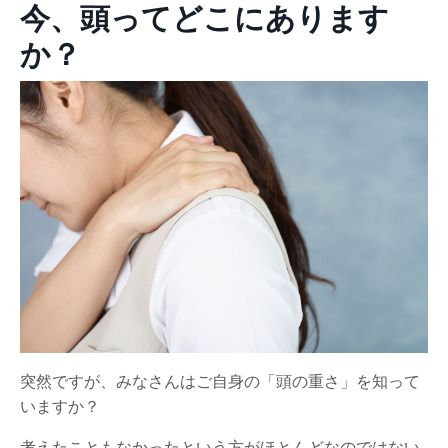
今、頭ってどこにあります
か？
突然ですが、みなさんはご自身の「頭の重さ」を知って
いますか？
考えたこともなかったという方がほとんどなのではない