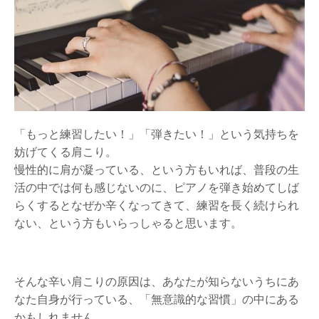
「もっと練習したい！」「弾きたい！」という気持ちを
妨げてくる肩こり。
慢性的に肩が凝っている、という方もいれば、普段の生
活の中では何も感じないのに、ピアノを弾き始めてしば
らくするとなぜか辛くなってきて、練習を長く続けられ
ない、という方もいらっしゃると思います。
そんな辛い肩こりの原因は、あなたが知らないうちにあ
なた自身が行っている、「無意識的な習慣」の中にある
かもしれません。