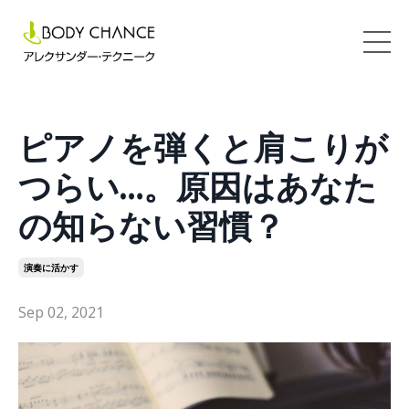
ピアノを弾くと肩こりが
つらい…。原因はあなた
の知らない習慣？
演奏に活かす
Sep 02, 2021