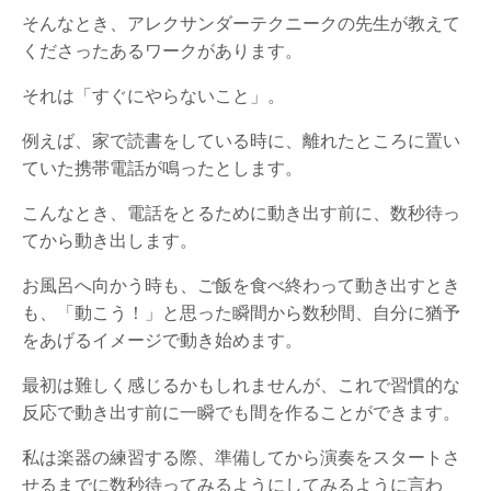
そんなとき、アレクサンダーテクニークの先生が教えて
くださったあるワークがあります。
それは「すぐにやらないこと」。
例えば、家で読書をしている時に、離れたところに置い
ていた携帯電話が鳴ったとします。
こんなとき、電話をとるために動き出す前に、数秒待っ
てから動き出します。
お風呂へ向かう時も、ご飯を食べ終わって動き出すとき
も、「動こう！」と思った瞬間から数秒間、自分に猶予
をあげるイメージで動き始めます。
最初は難しく感じるかもしれませんが、これで習慣的な
反応で動き出す前に一瞬でも間を作ることができます。
私は楽器の練習する際、準備してから演奏をスタートさ
せるまでに数秒待ってみるようにしてみるように言わ