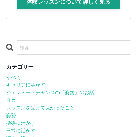
体験レッスンについて詳しく見る
カテゴリー
すべて
キャリアに活かす
ジェレミー・チャンスの「姿勢」のお話
ヨガ
レッスンを受けて良かったこと
姿勢
指導に活かす
日常に活かす