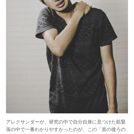
アレクサンダーが、研究の中で自分自身に見つけた筋緊
張の中で一番わかりやすかったのが、この「首の後ろの