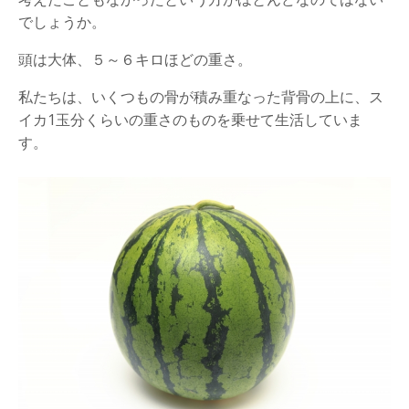
でしょうか。
頭は大体、５～６キロほどの重さ。
私たちは、いくつもの骨が積み重なった背骨の上に、ス
イカ1玉分くらいの重さのものを乗せて生活していま
す。