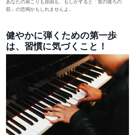
あなたの肩こりも原因も、もしかすると「首の後ろの
筋」の悲鳴かもしれませんよ。
健やかに弾くための第一歩
は、習慣に気づくこと！