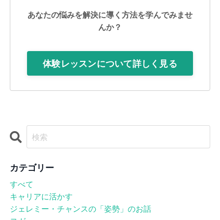
あなたの悩みを解決に導く方法を学んでみませ
んか？
体験レッスンについて詳しく見る
カテゴリー
すべて
キャリアに活かす
ジェレミー・チャンスの「姿勢」のお話