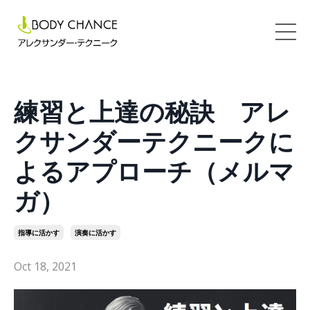
練習と上達の秘訣 アレ
クサンダーテクニークに
よるアプローチ（メルマ
ガ）
指導に活かす
演奏に活かす
Oct 18, 2021