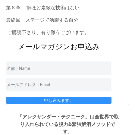
第６章 癖ほど素敵な技術はない
最終回 ステージで活躍する自分
ご購読下さり、有り難うございます。
メールマガジンお申込み
申し込みます。
「アレクサンダー・テクニーク」は全世界で取
り入れられている脱力&緊張解消メソッドで
す。