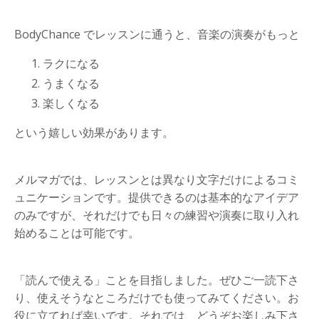
BodyChance でレッスンに通うと、音楽の演奏がもっと
ラクになる
うまくなる
楽しくなる
という嬉しい効果があります。
メルマガでは、レッスンとは異なり文字だけによるコミ
ュニケーションです。提供できるのは基本的なアイデア
のみですが、それだけでも日々の練習や演奏に取り入れ
始めることは可能です。
「読んで使える」ことを目指しました。ぜひご一読下さ
り、使えそうなところだけでも使ってみてください。お
役に立てれば幸いです。それでは、どうぞお楽しみ下さ