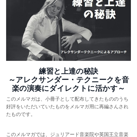
練習と上達の秘訣
～アレクサンダー・テクニークを音
楽の演奏にダイレクトに活かす～
このメルマガは、小冊子として配布してきたもののうち
好評をいただいていたものをメルマガ用に再編さんされ
たものです。
このメルマガでは、ジュリアード音楽院や英国王立音楽