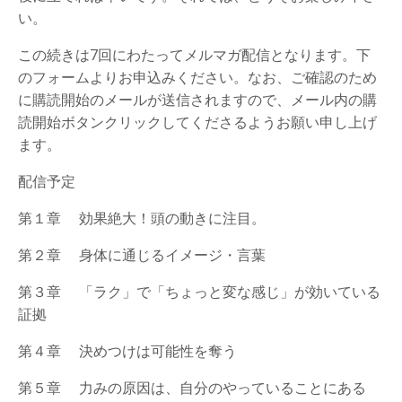
い。
この続きは7回にわたってメルマガ配信となります。下
のフォームよりお申込みください。なお、ご確認のため
に購読開始のメールが送信されますので、メール内の購
読開始ボタンクリックしてくださるようお願い申し上げ
ます。
配信予定
第１章 効果絶大！頭の動きに注目。
第２章 身体に通じるイメージ・言葉
第３章 「ラク」で「ちょっと変な感じ」が効いている
証拠
第４章 決めつけは可能性を奪う
第５章 力みの原因は、自分のやっていることにある