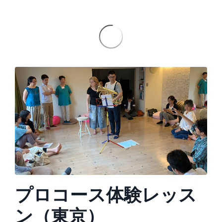
プロコース体験レッス
ン（東京）