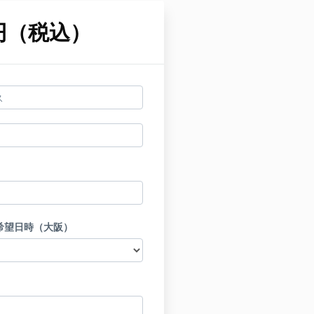
0円（税込）
希望日時（大阪）
）